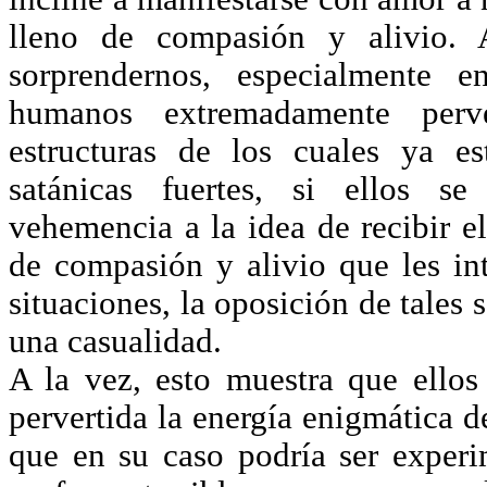
lleno de compasión y alivio. 
sorprendernos, especialmente 
humanos extremadamente per
estructuras de los cuales ya es
satánicas fuertes, si ellos 
vehemencia a la idea de recibir e
de compasión y alivio que les int
situaciones, la oposición de tales
una casualidad.
A la vez, esto muestra que ellos 
pervertida la energía enigmática 
que en su caso podría ser exper