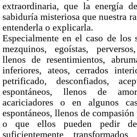
extraordinaria, que la energía 
sabiduría misteriosa que nuestra 
entenderla o explicarla.
Especialmente en el caso de los 
mezquinos, egoístas, perversos,
llenos de resentimientos, abru
inferiores, ateos, cerrados inte
petrificado, desconfiados, ac
espontáneos, llenos de amor
acariciadores o en algunos ca
espontáneos, llenos de compasión y
o que ellos pueden pedir de
suficientemente transformados 