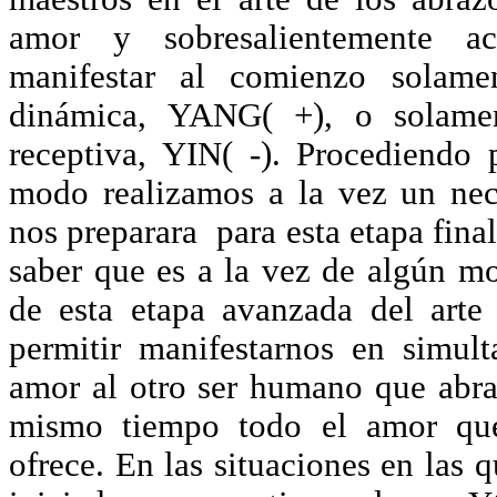
amor y sobresalientemente aca
manifestar al comienzo solamen
dinámica, YANG( +), o solament
receptiva, YIN( -). Procediendo
modo realizamos a la vez un nec
nos preparara para esta etapa final
saber que es a la vez de algún m
de esta etapa avanzada del arte
permitir manifestarnos en simult
amor al otro ser humano que abr
mismo tiempo todo el amor qu
ofrece. En las situaciones en las q