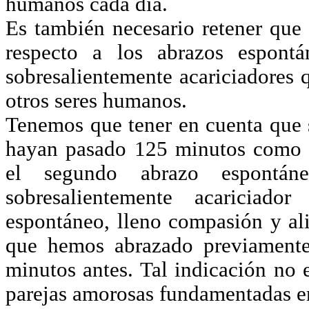
humanos cada día.
Es también necesario retener que
respecto a los abrazos espont
sobresalientemente acariciadores 
otros seres humanos.
Tenemos que tener en cuenta que
hayan pasado 125 minutos como 
el segundo abrazo espontá
sobresalientemente acariciad
espontáneo, lleno compasión y a
que hemos abrazado previament
minutos antes. Tal indicación no e
parejas amorosas fundamentadas 