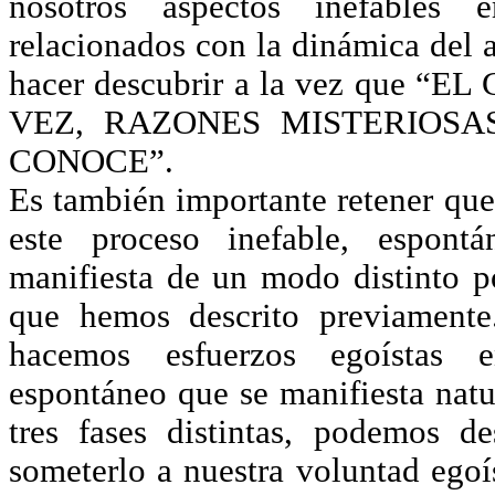
nosotros aspectos inefables 
relacionados con la dinámica del a
hacer descubrir a la vez que 
VEZ, RAZONES MISTERIOS
CONOCE”.
Es también importante retener que
este proceso inefable, espont
manifiesta de un modo distinto po
que hemos descrito previamente
hacemos esfuerzos egoístas 
espontáneo que se manifiesta natu
tres fases distintas, podemos 
someterlo a nuestra voluntad egoí