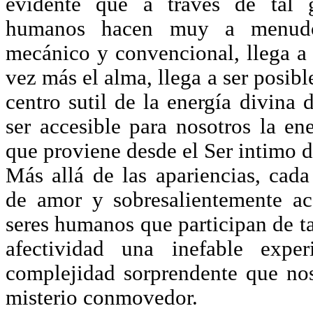
evidente que a través de tal 
humanos hacen muy a menud
mecánico y convencional, llega a 
vez más el alma, llega a ser posib
centro sutil de la energía divina 
ser accesible para nosotros la en
que proviene desde el Ser intim
Más allá de las apariencias, cada
de amor y sobresalientemente ac
seres humanos que participan de ta
afectividad una inefable exper
complejidad sorprendente que nos
misterio conmovedor.