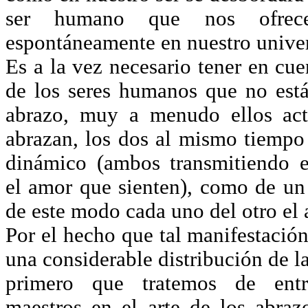
ser humano que nos ofrece
espontáneamente en nuestro univers
Es a la vez necesario tener en cue
de los seres humanos que no están
abrazo, muy a menudo ellos act
abrazan, los dos al mismo tiempo
dinámico (ambos transmitiendo 
el amor que sienten), como de u
de este modo cada uno del otro el 
Por el hecho que tal manifestació
una considerable distribución de 
primero que tratemos de entr
maestros en el arte de los abraz