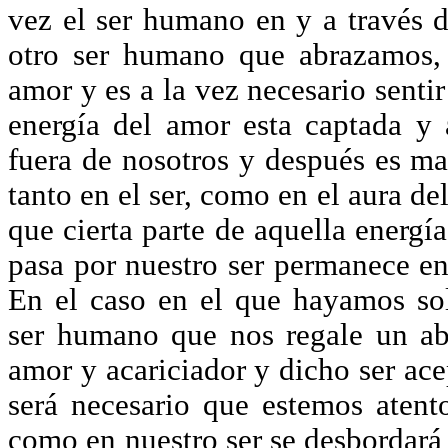
vez el ser humano en y a través d
otro ser humano que abrazamos, 
amor y es a la vez necesario sent
energía del amor esta captada y 
fuera de nosotros y después es ma
tanto en el ser, como en el aura de
que cierta parte de aquella energí
pasa por nuestro ser permanece en 
En el caso en el que hayamos so
ser humano que nos regale un ab
amor y acariciador y dicho ser ace
será necesario que estemos aten
como en nuestro ser se desbordará 