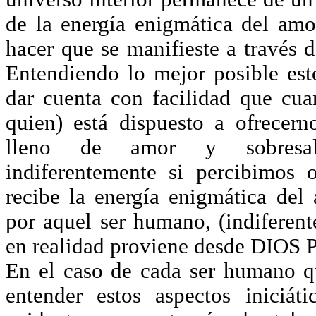
de la energía enigmática del a
hacer que se manifieste a través d
Entendiendo lo mejor posible es
dar cuenta con facilidad que cua
quien) está dispuesto a ofrecer
lleno de amor y sobresalie
indiferentemente si percibimos 
recibe la energía enigmática del
por aquel ser humano, (indiferen
en realidad proviene desde DIOS
En el caso de cada ser humano q
entender estos aspectos iniciáti