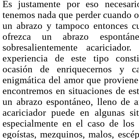
Es justamente por eso necesar
tenemos nada que perder cuando 
un abrazo y tampoco entonces c
ofrezca un abrazo espontá
sobresalientemente acariciador
experiencia de este tipo const
ocasión de enriquecernos y ca
enigmática del amor que provien
encontremos en situaciones de est
un abrazo espontáneo, lleno de 
acariciador puede en algunas si
especialmente en el caso de los 
egoístas, mezquinos, malos, escép