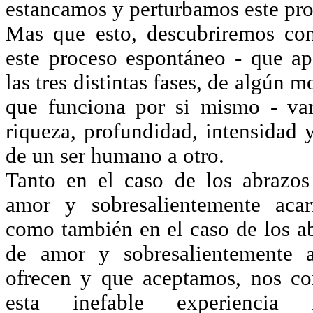
estancamos y perturbamos este pro
Mas que esto, descubriremos co
este proceso espontáneo - que ap
las tres distintas fases, de algún 
que funciona por si mismo - va
riqueza, profundidad, intensidad 
de un ser humano a otro.
Tanto en el caso de los abrazos
amor y sobresalientemente acar
como también en el caso de los ab
de amor y sobresalientemente a
ofrecen y que aceptamos, nos c
esta inefable experiencia i