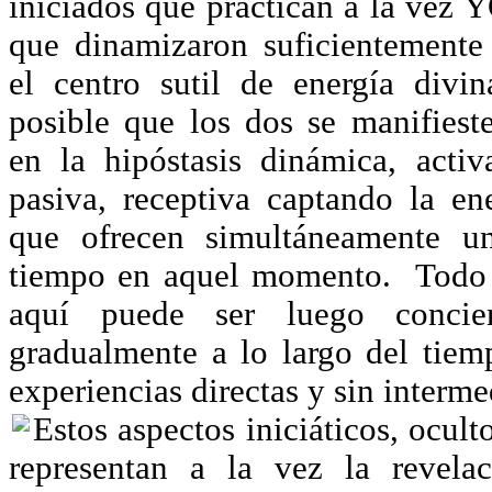
iniciados que practican a la vez
que dinamizaron suficientemente
el centro sutil de energía divi
posible que los dos se manifiest
en la hipóstasis dinámica, acti
pasiva, receptiva captando la en
que ofrecen simultáneamente u
tiempo en aquel momento. Todo 
aquí puede ser luego concie
gradualmente a lo largo del tie
experiencias directas y sin interme
Estos aspectos iniciáticos, ocul
representan a la vez la revela