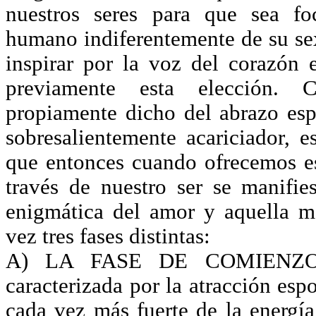
nuestros seres para que sea fo
humano indiferentemente de su s
inspirar por la voz del corazón
previamente esta elección. 
propiamente dicho del abrazo es
sobresalientemente acariciador, e
que entonces cuando ofrecemos e
través de nuestro ser se manifie
enigmática del amor y aquella m
vez tres fases distintas:
A) LA FASE DE COMIENZO: 
caracterizada por la atracción esp
cada vez más fuerte de la energí