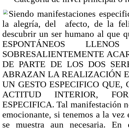
Siendo manifestaciones especif
la alegría, del afecto, de la fe
descubrir un ser humano al qu
ESPONTÁNEOS LLE
SOBRESALIENTEMENTE ACAR
DE PARTE DE LOS DOS SE
ABRAZAN LA REALIZACIÓN 
UN GESTO ESPECIFICO QUE
ACTITUD INTERIOR, F
ESPECIFICA. Tal manifestación no
emocionante, si tenemos a la vez 
se muestra aun necesaria. En 