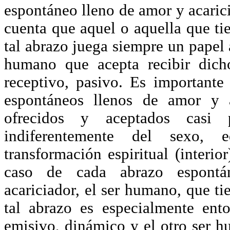
espontáneo lleno de amor y acarici
cuenta que aquel o aquella que tie
tal abrazo juega siempre un papel 
humano que acepta recibir dich
receptivo, pasivo. Es importante 
espontáneos llenos de amor y a
ofrecidos y aceptados casi
indiferentemente del sexo,
transformación espiritual (interio
caso de cada abrazo espont
acariciador, el ser humano, que tie
tal abrazo es especialmente ent
emisivo, dinámico y el otro ser h