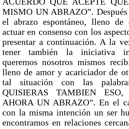
ACUERDO QUE ACEPTE QUE
MISMO UN ABRAZO”. Después el
el abrazo espontáneo, lleno de
actuar en consenso con los aspect
presentar a continuación. A la 
tener también la iniciativa i
queremos nosotros mismos recib
lleno de amor y acariciador de ot
tal situación con las pala
QUISIERAS TAMBIEN ESO
AHORA UN ABRAZO”. En el cas
con la misma intención un ser h
encontramos en relaciones cercan