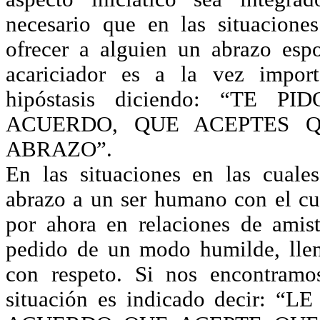
necesario que en las situacione
ofrecer a alguien un abrazo esp
acariciador es a la vez import
hipóstasis diciendo: “TE 
ACUERDO, QUE ACEPTES 
ABRAZO”.
En las situaciones en las cuale
abrazo a un ser humano con el c
por ahora en relaciones de amis
pedido de un modo humilde, lle
con respeto. Si nos encontram
situación es indicado decir: “