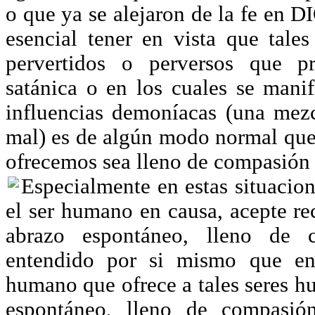
o que ya se alejaron de la fe en D
esencial tener en vista que tale
pervertidos o perversos que pr
satánica o en los cuales se mani
influencias demoníacas (una mez
mal) es de algún modo normal que
ofrecemos sea lleno de compasión 
Especialmente en estas situacio
el ser humano en causa, acepte re
abrazo espontáneo, lleno de 
entendido por si mismo que en 
humano que ofrece a tales seres h
espontáneo, lleno de compasió