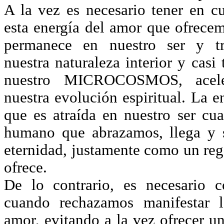
A la vez es necesario tener en c
esta energía del amor que ofrecem
permanece en nuestro ser y tr
nuestra naturaleza interior y cas
nuestro MICROCOSMOS, acele
nuestra evolución espiritual. La e
que es atraída en nuestro ser cu
humano que abrazamos, llega y s
eternidad, justamente como un r
ofrece.
De lo contrario, es necesario c
cuando rechazamos manifestar l
amor, evitando a la vez ofrecer u