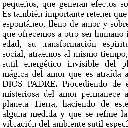
pequeños, que generan efectos s
Es también importante retener que
espontáneo, lleno de amor y sobre
que ofrecemos a otro ser humano i
edad, su transformación espirit
social, atraemos al mismo tiempo,
sutil energético invisible del p
mágica del amor que es atraída a
DIOS PADRE. Procediendo de es
misteriosa del amor permanece a
planeta Tierra, haciendo de e
alguna medida y que se refine l
vibración del ambiente sutil especí