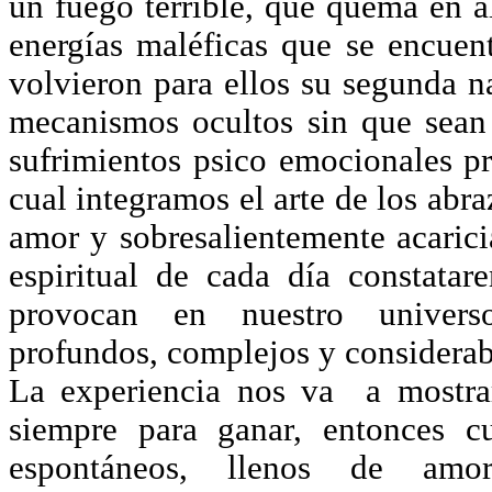
un fuego terrible, que quema en a
energías maléficas que se encuent
volvieron para ellos su segunda n
mecanismos ocultos sin que sean 
sufrimientos psico emocionales pr
cual integramos el arte de los abr
amor y sobresalientemente acarici
espiritual de cada día constata
provocan en nuestro univers
profundos, complejos y considerab
La experiencia nos va a mostra
siempre para ganar, entonces c
espontáneos, llenos de amor