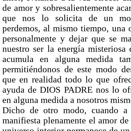
de amor y sobresalientemente acar
que nos lo solicita de un mod
perdemos, al mismo tiempo, una o
personalmente y dejar que se ma
nuestro ser la energía misteriosa
acumula en alguna medida tamb
permitiéndonos de este modo des
que en realidad todo lo que ofr
ayuda de DIOS PADRE nos lo of
en alguna medida a nosotros mism
Dicho de otro modo, cuando a t
manifiesta plenamente el amor de 
universo interior permanece de un