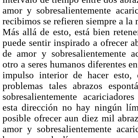
amor y sobresalientemente acari
recibimos se refieren siempre a la
Más allá de esto, está bien reten
puede sentir inspirado a ofrecer a
de amor y sobresalientemente ac
otro a seres humanos diferentes e
impulso interior de hacer esto, 
problemas tales abrazos espont
sobresalientemente acariciadore
esta dirección no hay ningún lí
posible ofrecer aun diez mil abra
amor y sobresalientemente acari